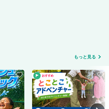
もっと見る
おすすめ