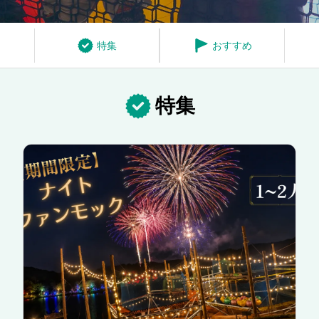
特集
おすすめ
特集