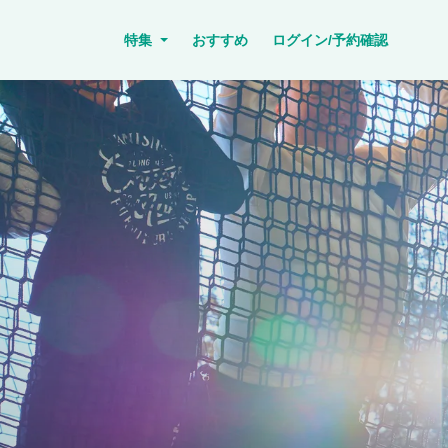
特集
おすすめ
ログイン/予約確認